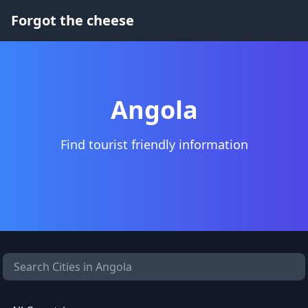
Forgot the cheese
Angola
Find tourist friendly information