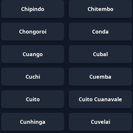
Chipindo
Chitembo
Chongoroi
Conda
Cuango
Cubal
Cuchi
Cuemba
Cuito
Cuito Cuanavale
Cunhinga
Cuvelai