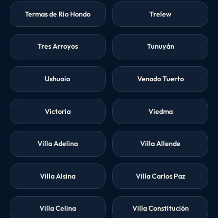
Termas de Río Hondo
Trelew
Tres Arroyos
Tunuyán
Ushuaia
Venado Tuerto
Victoria
Viedma
Villa Adelina
Villa Allende
Villa Alsina
Villa Carlos Paz
Villa Celina
Villa Constitución