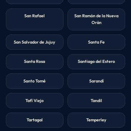
San Rafael
San Ramón de la Nueva
Orán
San Salvador de Jujuy
Santa Fe
Santa Rosa
Santiago del Estero
Santo Tomé
Sarandí
Tafí Viejo
Tandil
Tartagal
Temperley