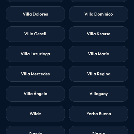
Villa Dolores
Villa Domínico
Villa Gesell
Villa Krause
Villa Luzuriaga
Villa María
Villa Mercedes
Villa Regina
Villa Ángela
Villaguay
Wilde
Yerba Buena
Zapala
Zárate