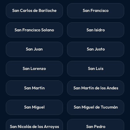
San Carlos de Bariloche
San Francisco
San Francisco Solano
San Isidro
San Juan
San Justo
San Lorenzo
San Luis
San Martín
San Martín de los Andes
San Miguel
San Miguel de Tucumán
San Nicolás de los Arroyos
San Pedro