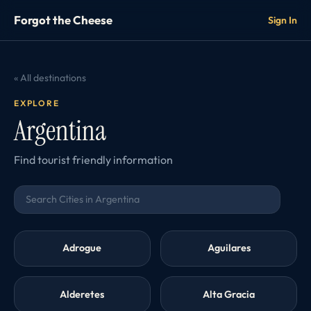
Forgot the Cheese
Sign In
« All destinations
EXPLORE
Argentina
Find tourist friendly information
Adrogue
Aguilares
Alderetes
Alta Gracia