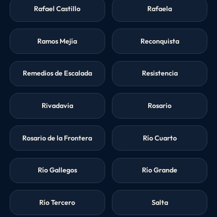
Rafael Castillo
Rafaela
Ramos Mejía
Reconquista
Remedios de Escalada
Resistencia
Rivadavia
Rosario
Rosario de la Frontera
Río Cuarto
Río Gallegos
Río Grande
Río Tercero
Salta