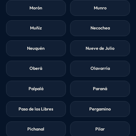
Morón
Munro
Muñiz
Necochea
Neuquén
Nueve de Julio
Oberá
Olavarría
Palpalá
Paraná
Paso de los Libres
Pergamino
Pichanal
Pilar