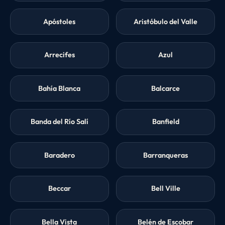
Apóstoles
Aristóbulo del Valle
Arrecifes
Azul
Bahía Blanca
Balcarce
Banda del Río Salí
Banfield
Baradero
Barranqueras
Beccar
Bell Ville
Bella Vista
Belén de Escobar